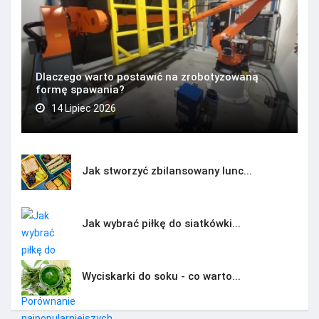
Dlaczego warto postawić na zrobotyzowaną
formę spawania?
14 Lipiec 2026
Jak stworzyć zbilansowany lunc...
Jak wybrać piłkę do siatkówki...
Wyciskarki do soku - co warto...