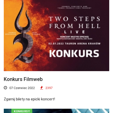
Konkurs Filmweb
07 Czerwiec 2022
2397
Zgarnij bilety na epicki koncert!
KONKURSY