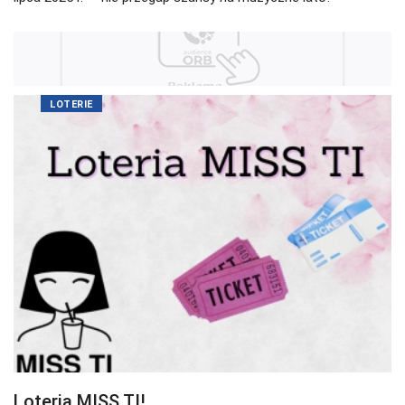
LOTERIE
Loteria MISS TI!