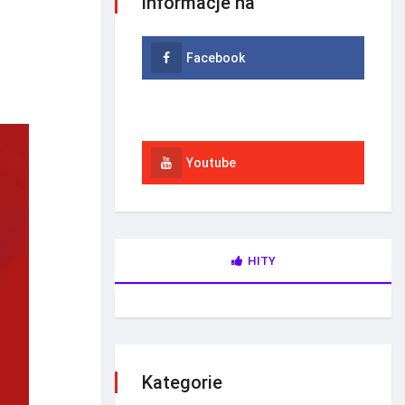
informacje na
Facebook
Instagram
Youtube
HITY
Kategorie