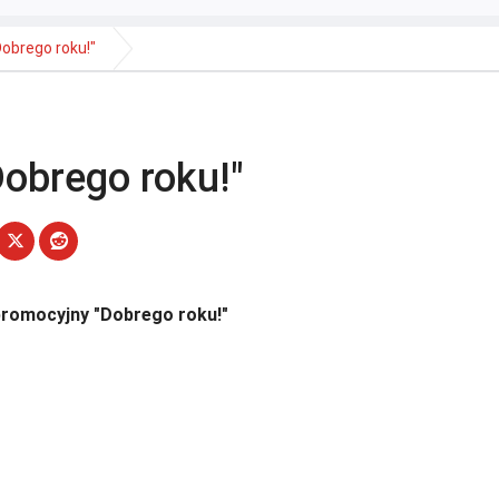
obrego roku!"
obrego roku!"
romocyjny "Dobrego roku!"