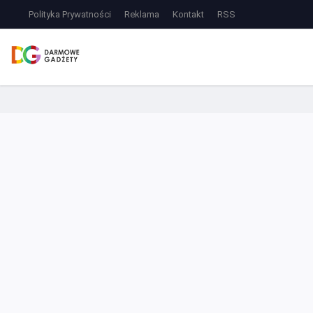
Polityka Prywatności
Reklama
Kontakt
RSS