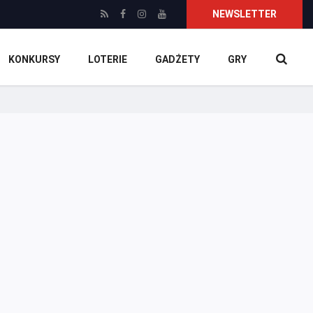
NEWSLETTER
KONKURSY
LOTERIE
GADŻETY
GRY