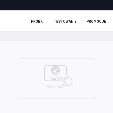
PRÓBKI
TESTOWANIE
PROMOCJE