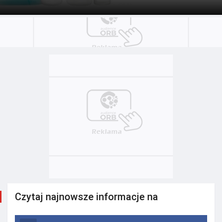
Czytaj najnowsze informacje na