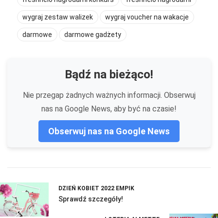
wygraj zestaw walizek
wygraj voucher na wakacje
darmowe
darmowe gadżety
Bądź na bieżąco!
Nie przegap żadnych ważnych informacji. Obserwuj
nas na Google News, aby być na czasie!
Obserwuj nas na Google News
DZIEŃ KOBIET 2022 EMPIK
Sprawdź szczegóły!