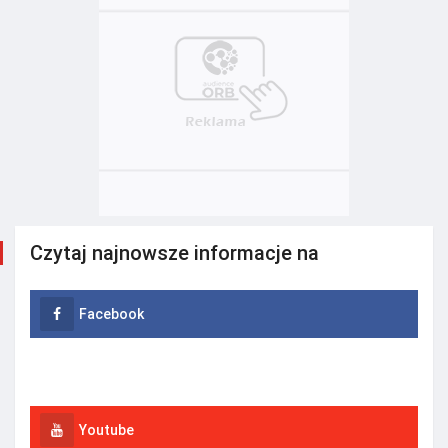
Czytaj najnowsze informacje na
Facebook
Instagram
Youtube