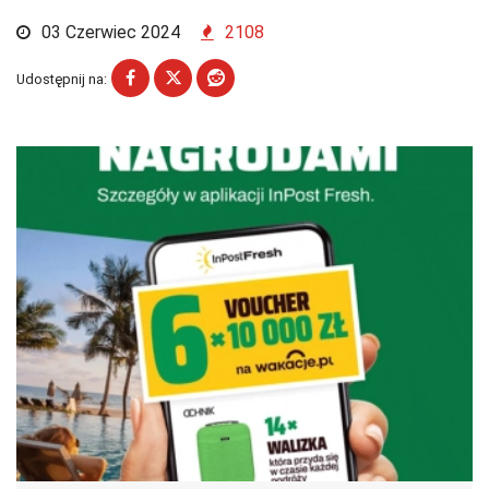
03 Czerwiec 2024
2108
Udostępnij na: