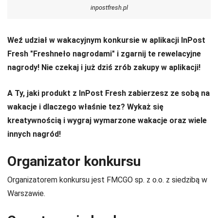
inpostfresh.pl
Weź udział w wakacyjnym konkursie w aplikacji InPost
Fresh "Freshneło nagrodami" i zgarnij te rewelacyjne
nagrody! Nie czekaj i już dziś zrób zakupy w aplikacji!
A Ty, jaki produkt z InPost Fresh zabierzesz ze sobą na
wakacje i dlaczego właśnie tez? Wykaż się
kreatywnością i wygraj wymarzone wakacje oraz wiele
innych nagród!
Organizator konkursu
Organizatorem konkursu jest FMCGO sp. z o.o. z siedzibą w
Warszawie.