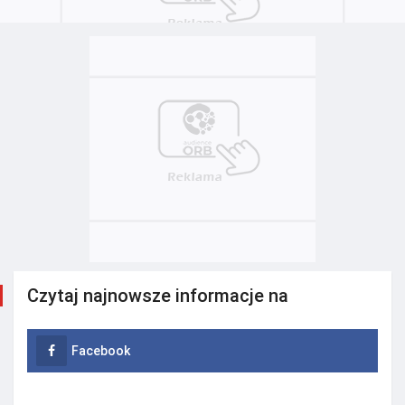
Czytaj najnowsze informacje na
Facebook
Instagram