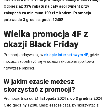
Odbierz aż 33% rabatu na cały asortyment przy
zakupach za minimum 199 zł z kodem. Promocja
potrwa do 3 grudnia, godz. 12:00!
Wielka promocja 4F z
okazji Black Friday
Promocja odbywa się w
sklepie internetowym 4F
, gdzie
możesz zaopatrzyć się w odzież i akcesoria sportowe
najwyższej jakości.
W jakim czasie możesz
skorzystać z promocji?
Promocja trwa od
21 listopada 2024 r. do 3 grudnia 2024
r. do godziny 12:00
. Masz jeszcze czas, by skorzystać z