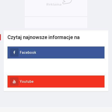
Czytaj najnowsze informacje na
Facebook
Instagram
Youtube