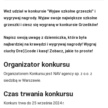
Weź udział w konkursie "Wyjaw szkolne grzeszki" i
wygrywaj nagrody. Wyjaw swoje największe szkolne
grzeszki i ciesz się wygraną w konkursie Grześków!
Napisz swoją uwagę z dzienniczka, która była
najbardziej na krawędzi i wygrywaj nagrody! Wygraj
ciuchy Dre
$$
code i kasę! Zobacz, jakie to proste!
Organizator konkursu
Organizatorem Konkursu jest NAV agency sp. z o.o. z
siedzibą w Warszawie.
Czas trwania konkursu
Konkurs trwa do 25 września 2024 r.