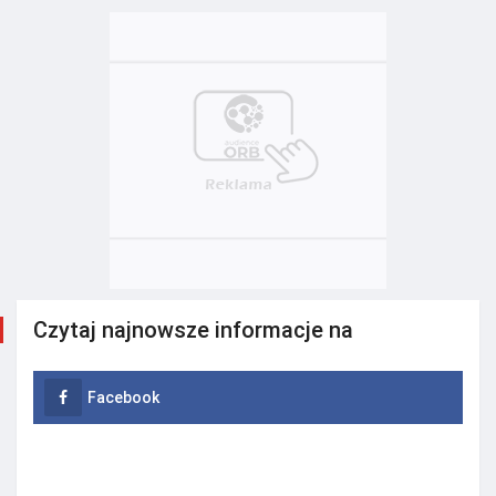
Czytaj najnowsze informacje na
Facebook
Instagram