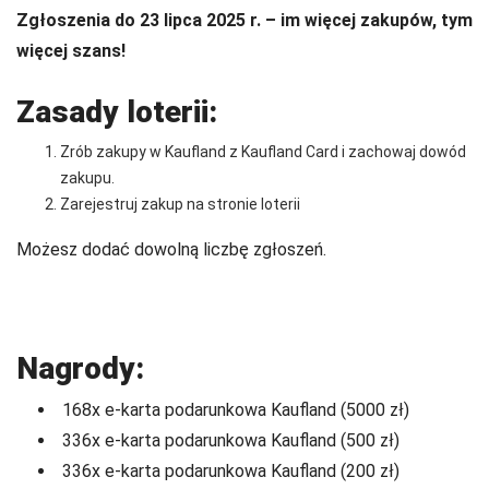
Zgłoszenia do 23 lipca 2025 r. – im więcej zakupów, tym
więcej szans!
Zasady loterii:
Zrób zakupy w Kaufland z Kaufland Card i zachowaj dowód
zakupu.
Zarejestruj zakup na stronie loterii
Możesz dodać dowolną liczbę zgłoszeń.
Nagrody:
168x e-karta podarunkowa Kaufland (5000 zł)
336x e-karta podarunkowa Kaufland (500 zł)
336x e-karta podarunkowa Kaufland (200 zł)