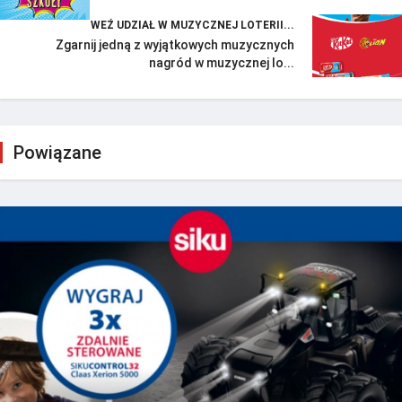
WEŹ UDZIAŁ W MUZYCZNEJ LOTERII...
Zgarnij jedną z wyjątkowych muzycznych
nagród w muzycznej lo...
Powiązane