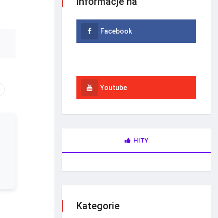
informacje na
Facebook
Instagram
Youtube
HITY
Kategorie