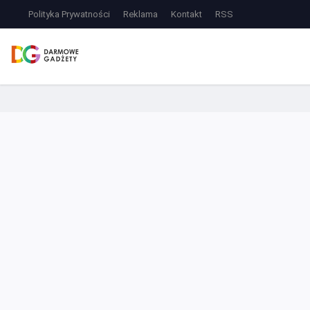
Polityka Prywatności
Reklama
Kontakt
RSS