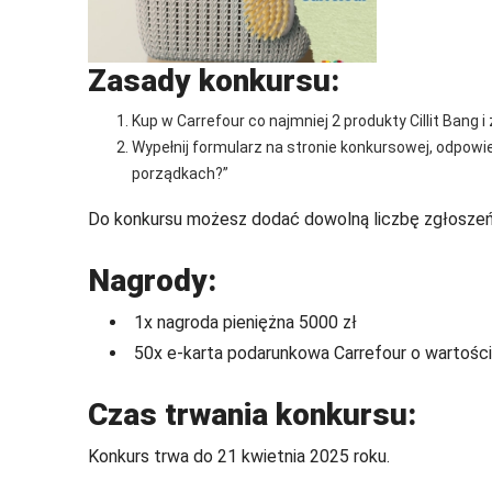
Zasady konkursu:
Kup w Carrefour co najmniej 2 produkty Cillit Bang
Wypełnij formularz na stronie konkursowej, odpowi
porządkach?”
Do konkursu możesz dodać dowolną liczbę zgłoszeń
Nagrody:
1x nagroda pieniężna 5000 zł
50x e-karta podarunkowa Carrefour o wartości
Czas trwania konkursu:
Konkurs trwa do 21 kwietnia 2025 roku.