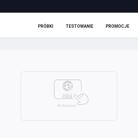
PRÓBKI
TESTOWANIE
PROMOCJE