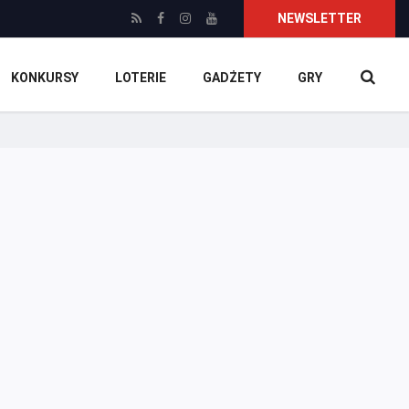
NEWSLETTER
KONKURSY
LOTERIE
GADŻETY
GRY