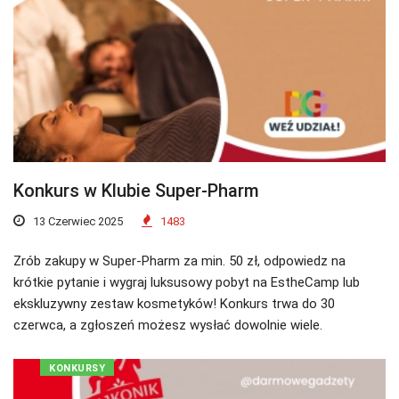
Konkurs w Klubie Super-Pharm
13 Czerwiec 2025
1483
Zrób zakupy w Super-Pharm za min. 50 zł, odpowiedz na
krótkie pytanie i wygraj luksusowy pobyt na EstheCamp lub
ekskluzywny zestaw kosmetyków! Konkurs trwa do 30
czerwca, a zgłoszeń możesz wysłać dowolnie wiele.
KONKURSY