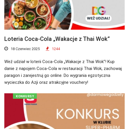
Loteria Coca-Cola „Wakacje z Thai Wok”
18 Czerwiec 2025
1244
Weź udział w loterii Coca-Cola „Wakacje z Thai Wok”! Kup
danie z napojem Coca-Cola w restauracji Thai Wok, zachowaj
paragon i zarejestruj go online. Do wygrania egzotyczna
wycieczka do Azji oraz atrakcyjne vouchery!
KONKURSY