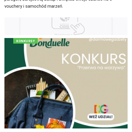
vouchery i samochód marzeń.
KONKURSY