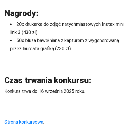
Nagrody:
20x drukarka do zdjęć natychmiastowych Instax mini
link 3 (430 zł)
50x bluza bawełniana z kapturem z wygenerowaną
przez laureata grafiką (230 zł)
Czas trwania konkursu:
Konkurs trwa do 16 września 2025 roku.
Strona konkursowa
.