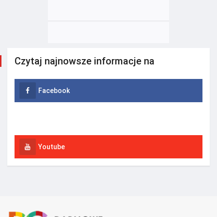
Czytaj najnowsze informacje na
Facebook
Instagram
Youtube