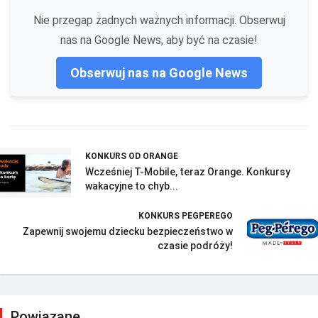
Nie przegap żadnych ważnych informacji. Obserwuj
nas na Google News, aby być na czasie!
Obserwuj nas na Google News
KONKURS OD ORANGE
Wcześniej T-Mobile, teraz Orange. Konkursy
wakacyjne to chyb...
KONKURS PEGPEREGO
Zapewnij swojemu dziecku bezpieczeństwo w
czasie podróży!
Powiązane