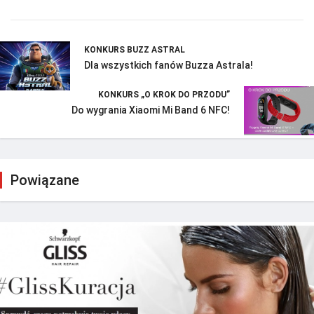
KONKURS BUZZ ASTRAL
Dla wszystkich fanów Buzza Astrala!
KONKURS „O KROK DO PRZODU”
Do wygrania Xiaomi Mi Band 6 NFC!
Powiązane