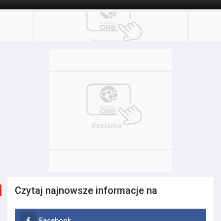
Czytaj najnowsze informacje na
Facebook