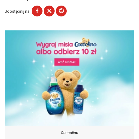
Udostępnij na:
Coccolino