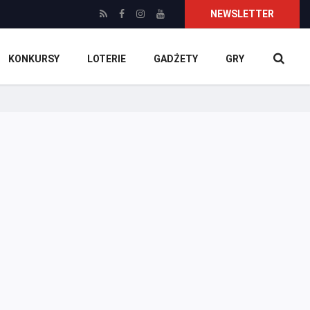
NEWSLETTER
KONKURSY
LOTERIE
GADŻETY
GRY