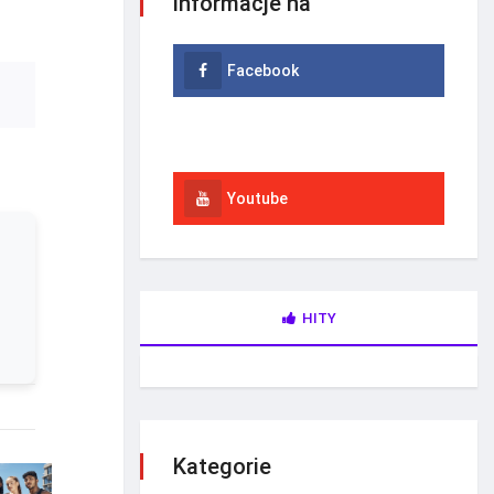
informacje na
Facebook
Instagram
Youtube
HITY
Kategorie