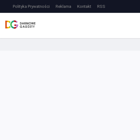
Polityka Prywatności
Reklama
Kontakt
RSS