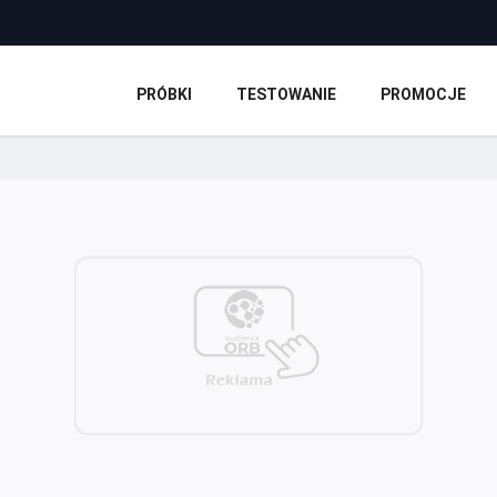
PRÓBKI
TESTOWANIE
PROMOCJE