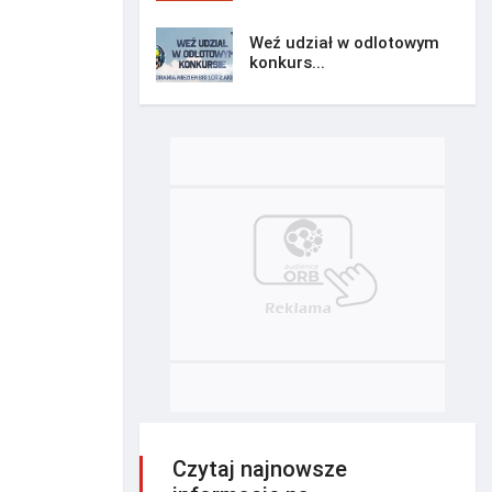
Weź udział w odlotowym
konkurs...
Czytaj najnowsze