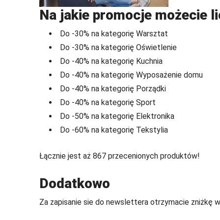
Na jakie promocje możecie l
Do -30% na kategorię Warsztat
Do -30% na kategorię Oświetlenie
Do -40% na kategorię Kuchnia
Do -40% na kategorię Wyposażenie domu
Do -40% na kategorię Porządki
Do -40% na kategorię Sport
Do -50% na kategorię Elektronika
Do -60% na kategorię Tekstylia
Łącznie jest aż 867 przecenionych produktów!
Dodatkowo
Za zapisanie sie do newslettera otrzymacie zniżkę 