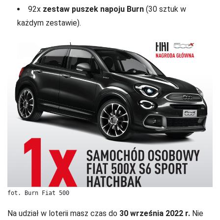
92x
zestaw puszek napoju Burn
(30 sztuk w
każdym zestawie).
fot. Burn Fiat 500
Na udział w loterii masz czas do
30 września 2022 r.
Nie