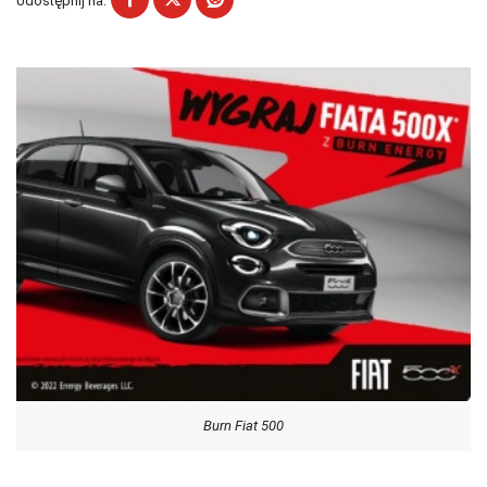
Udostępnij na:
Burn Fiat 500