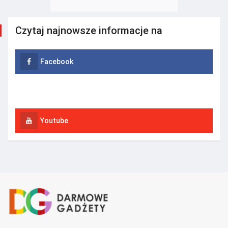
Czytaj najnowsze informacje na
Facebook
Instagram
Youtube