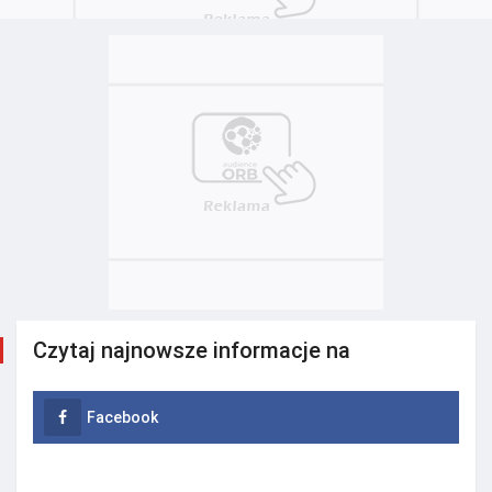
Czytaj najnowsze informacje na
Facebook
Instagram