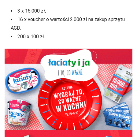
3 x 15.000 zł,
16 x voucher o wartości 2.000 zł na zakup sprzętu
AGD,
200 x 100 zł.