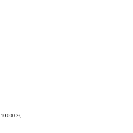
10.000 zł,