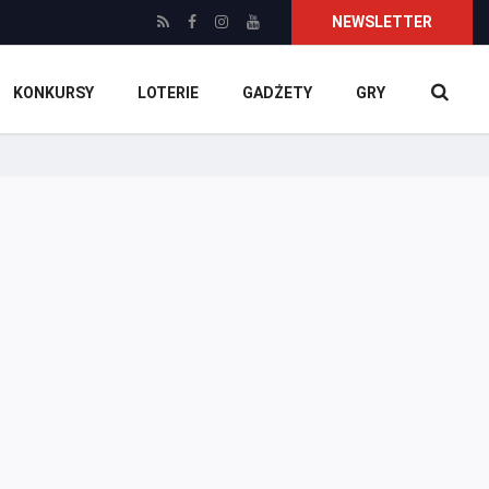
NEWSLETTER
KONKURSY
LOTERIE
GADŻETY
GRY