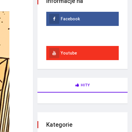
informacje na
Facebook
Instagram
Youtube
HITY
Kategorie