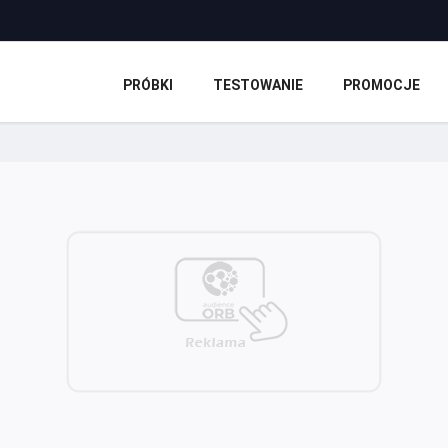
PRÓBKI
TESTOWANIE
PROMOCJE