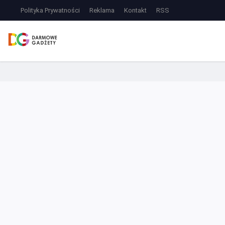
Polityka Prywatności
Reklama
Kontakt
RSS