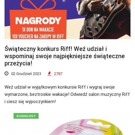
Świąteczny konkurs Riff! Weź udział i
wspominaj swoje najpiękniejsze świąteczne
przeżycia!
02 Grudzień 2023
2787
Weź udział w wyjątkowym konkursie Riff i wygraj swoje
wymarzone, beztroskie wakacje! Odwiedź salon muzyczny Riff
i ciesz się wypoczynkiem!
KONKURSY