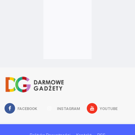
FACEBOOK
INSTAGRAM
YOUTUBE