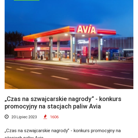
„Czas na szwajcarskie nagrody” - konkurs
promocyjny na stacjach paliw Avia
20 Lipiec 2023
1606
„Czas na szwajcarskie nagrody” - konkurs promocyjny na