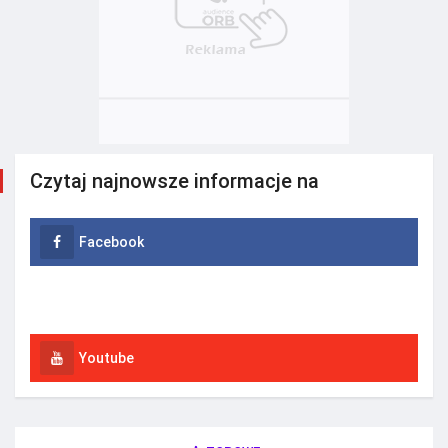
Czytaj najnowsze informacje na
Facebook
Instagram
Youtube