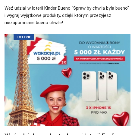
Weź udział w loterii Kinder Bueno "Spraw by chwila była bueno"
i wygraj wyjątkowe produkty, dzięki którym przeżyjesz
niezapomniane bueno chwile!
LOTERIE