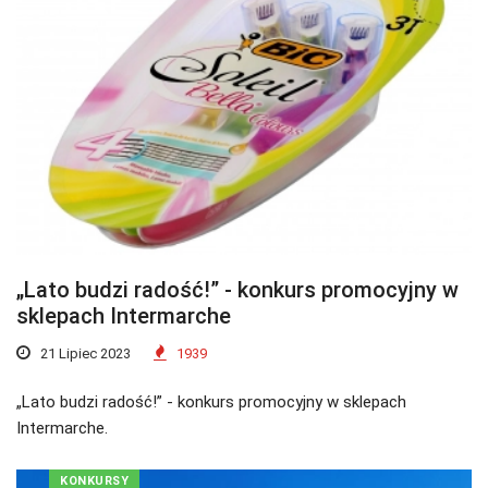
„Lato budzi radość!” - konkurs promocyjny w
sklepach Intermarche
21 Lipiec 2023
1939
„Lato budzi radość!” - konkurs promocyjny w sklepach
Intermarche.
KONKURSY