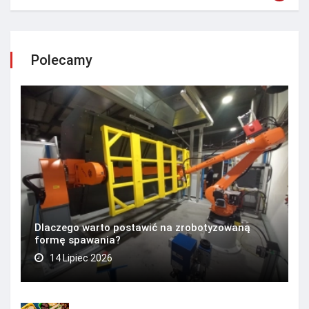
Polecamy
Dlaczego warto postawić na zrobotyzowaną
formę spawania?
14 Lipiec 2026