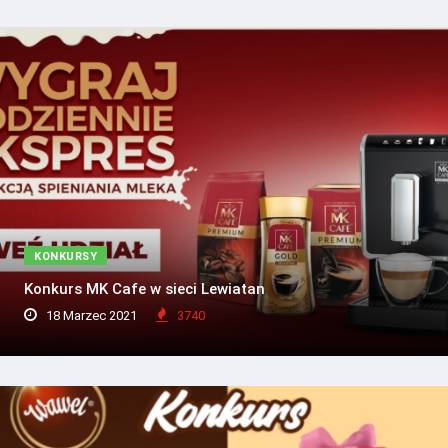
KONKURSY
Konkurs MK Cafe w sieci Lewiatan
18 Marzec 2021
3740