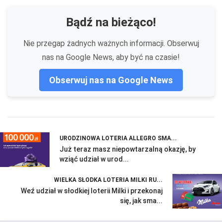
Bądź na bieżąco!
Nie przegap żadnych ważnych informacji. Obserwuj
nas na Google News, aby być na czasie!
Obserwuj nas na Google News
URODZINOWA LOTERIA ALLEGRO SMA...
Już teraz masz niepowtarzalną okazję, by
wziąć udział w urod...
WIELKA SŁODKA LOTERIA MILKI RU...
Weź udział w słodkiej loterii Milki i przekonaj
się, jak sma...