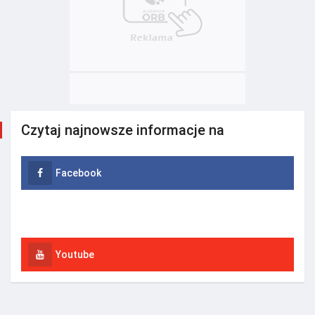
Czytaj najnowsze informacje na
Facebook
Instagram
Youtube