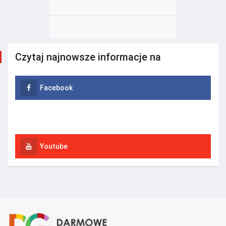
Czytaj najnowsze informacje na
Facebook
Instagram
Youtube