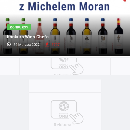
KONKURSY
Konkurs Wino Chefa
26 Marzec 2022
2767