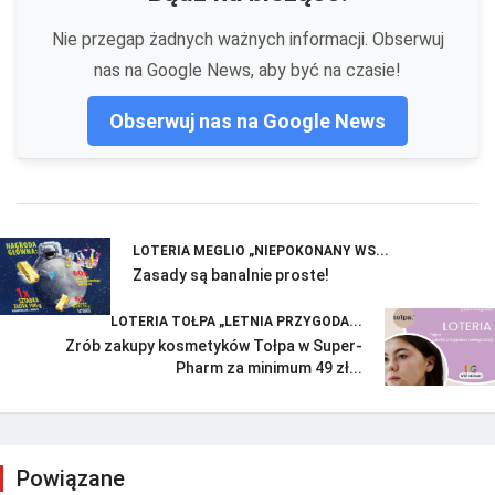
Nie przegap żadnych ważnych informacji. Obserwuj
nas na Google News, aby być na czasie!
Obserwuj nas na Google News
LOTERIA MEGLIO „NIEPOKONANY WS...
Zasady są banalnie proste!
LOTERIA TOŁPA „LETNIA PRZYGODA...
Zrób zakupy kosmetyków Tołpa w Super-
Pharm za minimum 49 zł...
Powiązane