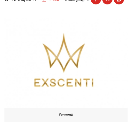
Exscenti