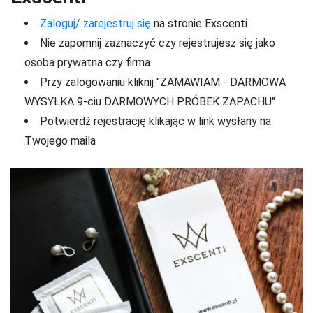
Zaloguj/ zarejestruj się
na stronie Exscenti
Nie zapomnij zaznaczyć czy rejestrujesz się jako
osoba prywatna czy firma
Przy zalogowaniu kliknij "ZAMAWIAM - DARMOWA
WYSYŁKA 9-ciu DARMOWYCH PRÓBEK ZAPACHU"
Potwierdź rejestrację klikając w link wysłany na
Twojego maila