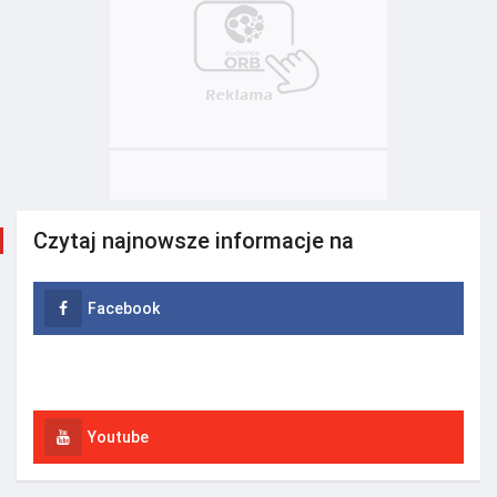
Czytaj najnowsze informacje na
Facebook
Instagram
Youtube