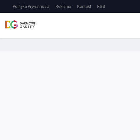
Polityka Prywatności
Reklama
Kontakt
RSS