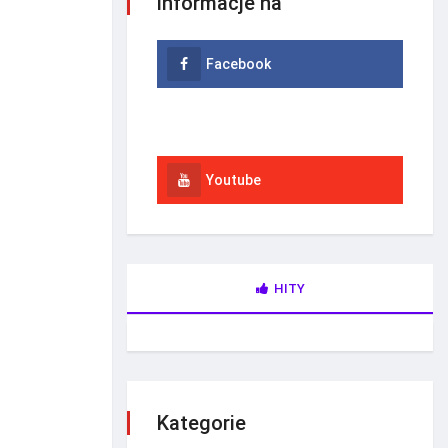
informacje na
Facebook
Instagram
Youtube
HITY
Kategorie