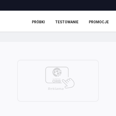
PRÓBKI
TESTOWANIE
PROMOCJE