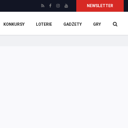
NEWSLETTER
KONKURSY
LOTERIE
GADŻETY
GRY