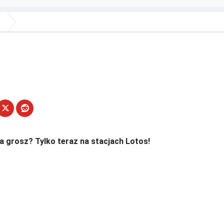
a grosz? Tylko teraz na stacjach Lotos!