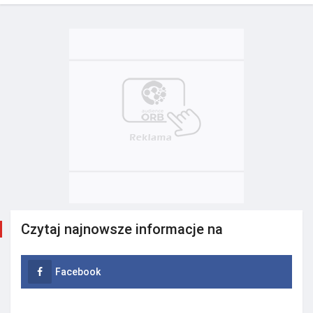
Czytaj najnowsze informacje na
Facebook
Instagram