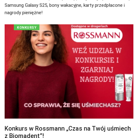
Samsung Galaxy S25, bony wakacyjne, karty przedpłacone i
nagrody pieniężne!
KONKURSY
Konkurs w Rossmann „Czas na Twój uśmiech
z Biomadent”!