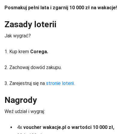
Posmakuj pełni lata i zgarnij 10 000 zł na wakacje!
Zasady loterii
Jak wygrać?
1. Kup krem
Corega.
2. Zachowaj dowód zakupu.
3. Zarejestruj się na
stronie loterii.
Nagrody
Weź udział i wygraj:
4x
voucher wakacje.pl o wartości 10 000 zł,