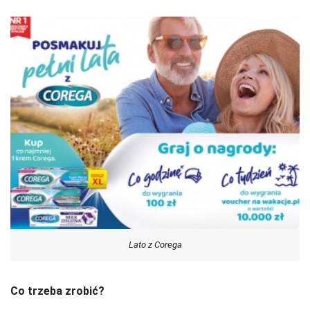
Lato z Corega
Co trzeba zrobić?