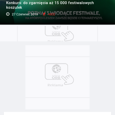
Konkurs: do zgarnięcia aż 15 000 festiwalowych
koszulek
27 Czerwiec 2019
4602