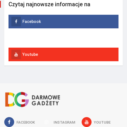
Czytaj najnowsze informacje na
Facebook
Instagram
Youtube
FACEBOOK
INSTAGRAM
YOUTUBE