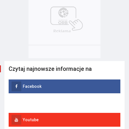
Czytaj najnowsze informacje na
Facebook
Instagram
Youtube