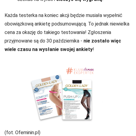
Każda testerka na koniec akcji będzie musiała wypełnić
obowiązkową ankietę podsumowującą. To jednak niewielka
cena za okazję do takiego testowania! Zgłoszenia
przyjmowane są do 30 października -
nie zostało więc
wiele czasu na wysłanie swojej ankiety
!
(fot. Ofeminin.pl)