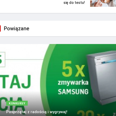
się do testu!
Powiązane
KONKURSY
Posprzątaj z radością i wygrywaj!