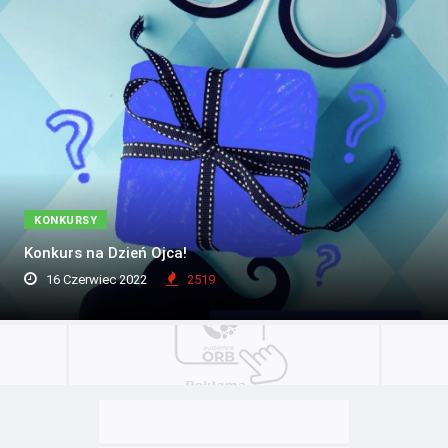
KONKURSY
Konkurs na Dzień Ojca!
16 Czerwiec 2022
2519