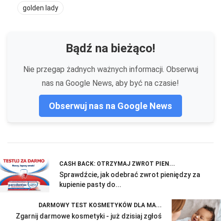
golden lady
Bądź na bieżąco!
Nie przegap żadnych ważnych informacji. Obserwuj
nas na Google News, aby być na czasie!
Obserwuj nas na Google News
CASH BACK: OTRZYMAJ ZWROT PIEN...
Sprawdźcie, jak odebrać zwrot pieniędzy za
kupienie pasty do...
DARMOWY TEST KOSMETYKÓW DLA MA...
Zgarnij darmowe kosmetyki - już dzisiaj zgłoś