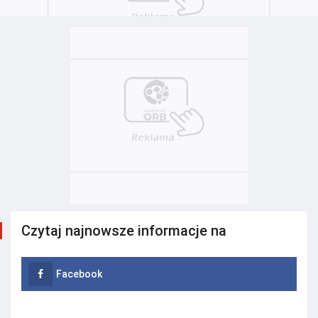
Czytaj najnowsze informacje na
Facebook
Instagram