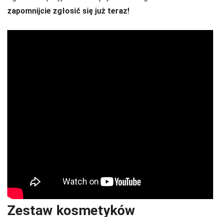
zapomnijcie zgłosić się już teraz!
Zestaw kosmetyków