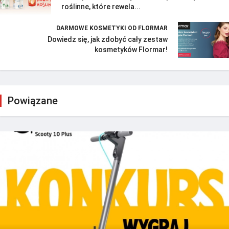
roślinne, które rewela...
DARMOWE KOSMETYKI OD FLORMAR
Dowiedz się, jak zdobyć cały zestaw
kosmetyków Flormar!
Powiązane