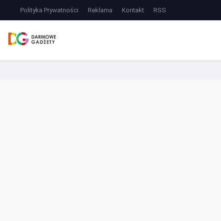
Polityka Prywatności
Reklama
Kontakt
RSS