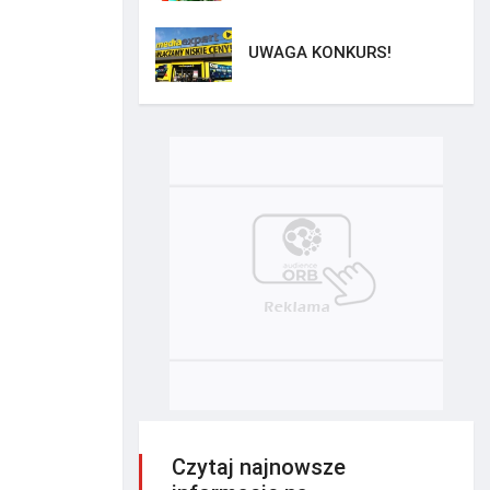
UWAGA KONKURS!
Czytaj najnowsze