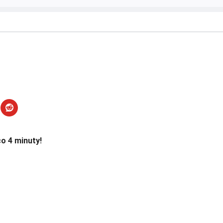
o 4 minuty!