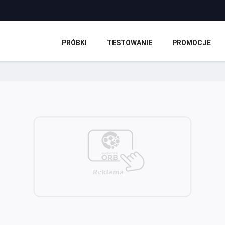
PRÓBKI
TESTOWANIE
PROMOCJE