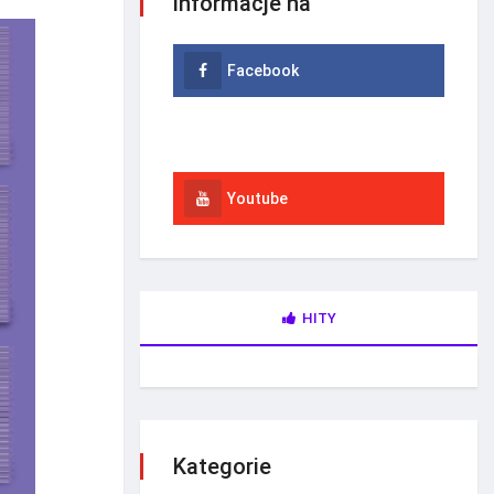
informacje na
Facebook
Instagram
Youtube
HITY
Kategorie