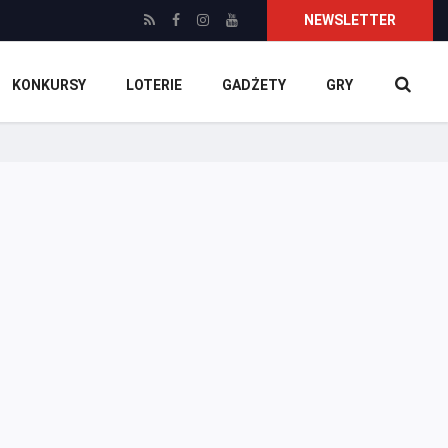
NEWSLETTER
KONKURSY
LOTERIE
GADŻETY
GRY