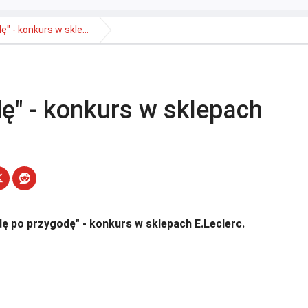
" - konkurs w skle...
ę" - konkurs w sklepach
ę po przygodę" - konkurs w sklepach E.Leclerc.