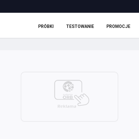
PRÓBKI
TESTOWANIE
PROMOCJE