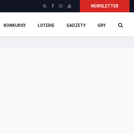
NEWSLETTER
KONKURSY
LOTERIE
GADŻETY
GRY