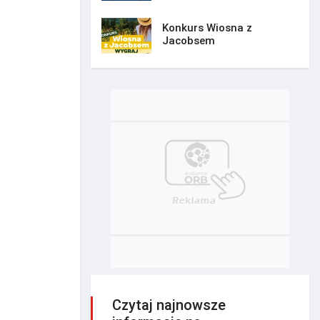
Konkurs Wiosna z
Jacobsem
Czytaj najnowsze