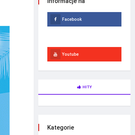
informacje na
Facebook
Instagram
Youtube
HITY
Kategorie