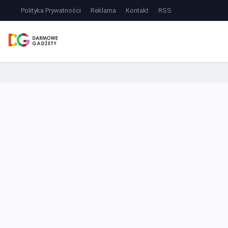
Polityka Prywatności
Reklama
Kontakt
RSS