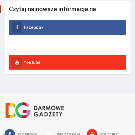
Czytaj najnowsze informacje na
Facebook
Instagram
Youtube
FACEBOOK
INSTAGRAM
YOUTUBE