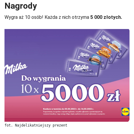
Nagrody
Wygra aż 10 osób! Każda z nich otrzyma
5 000 złotych.
fot. Najdelikatniejszy prezent