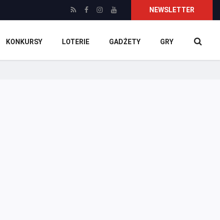
NEWSLETTER
KONKURSY
LOTERIE
GADŻETY
GRY