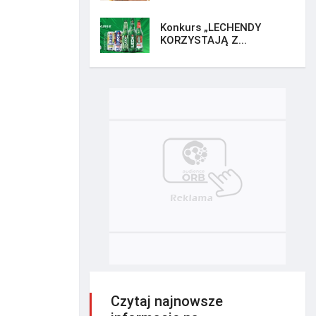
Konkurs „LECHENDY
KORZYSTAJĄ Z...
Czytaj najnowsze