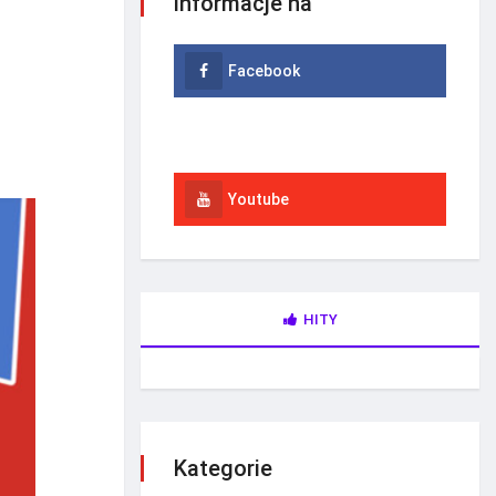
informacje na
Facebook
Instagram
Youtube
HITY
Kategorie