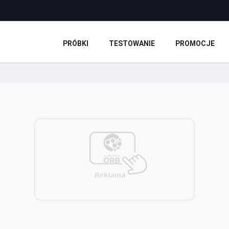
PRÓBKI
TESTOWANIE
PROMOCJE