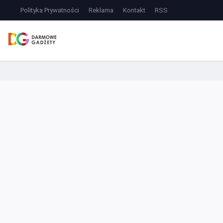
Polityka Prywatności
Reklama
Kontakt
RSS