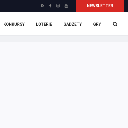
NEWSLETTER
KONKURSY
LOTERIE
GADŻETY
GRY