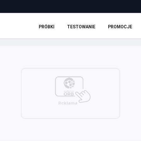
PRÓBKI
TESTOWANIE
PROMOCJE