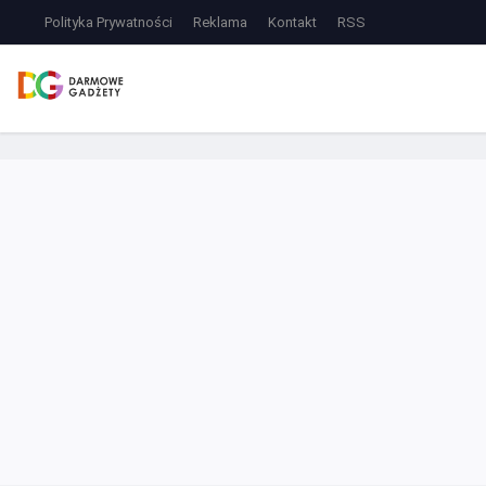
Polityka Prywatności
Reklama
Kontakt
RSS