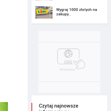
Wygraj 1000 złotych na
zakupy...
Czytaj najnowsze