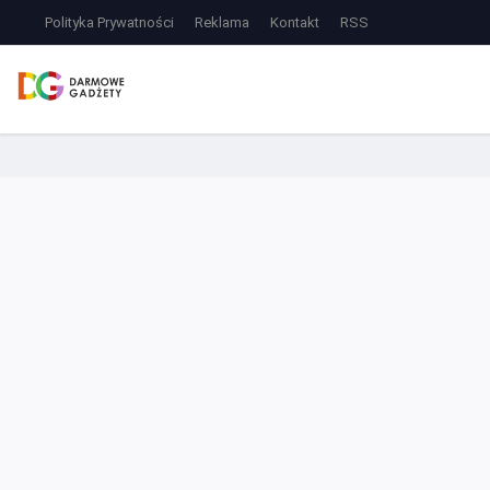
Polityka Prywatności
Reklama
Kontakt
RSS