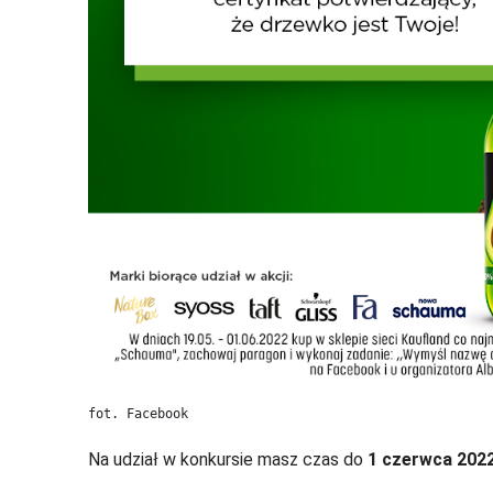
fot. Facebook
Na udział w konkursie masz czas do
1 czerwca 2022