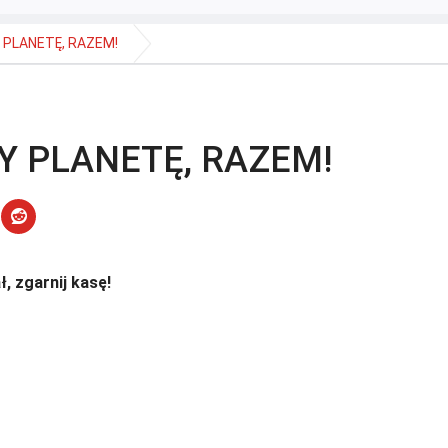
 PLANETĘ, RAZEM!
Y PLANETĘ, RAZEM!
, zgarnij kasę!