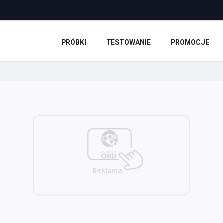
PRÓBKI
TESTOWANIE
PROMOCJE