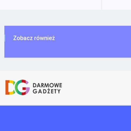
Zobacz również