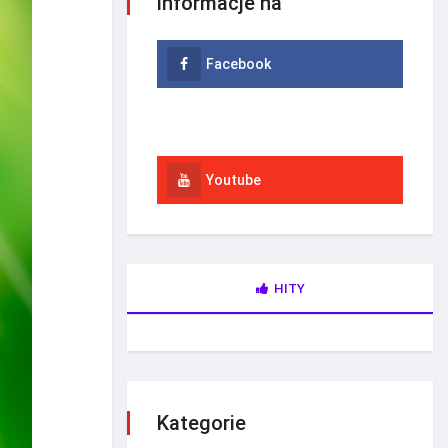
informacje na
Facebook
Instagram
Youtube
HITY
Kategorie