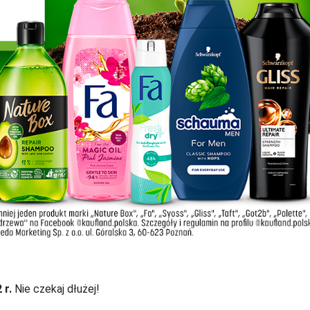
 r.
Nie czekaj dłużej!