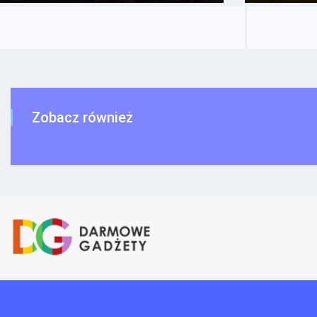
Zobacz również