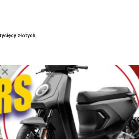
tysięcy złotych,