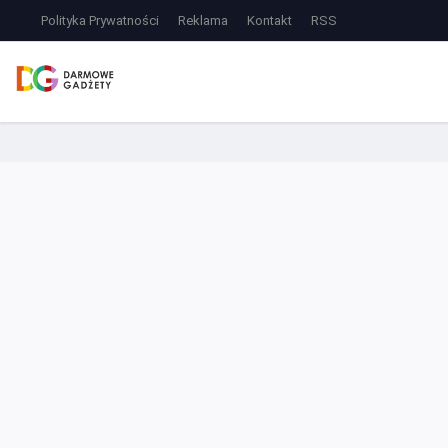
Polityka Prywatności
Reklama
Kontakt
RSS