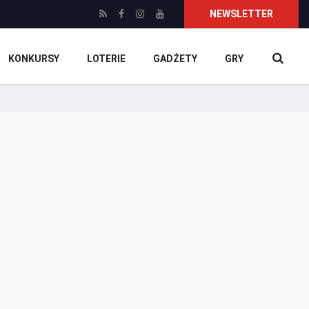
NEWSLETTER
KONKURSY
LOTERIE
GADŻETY
GRY