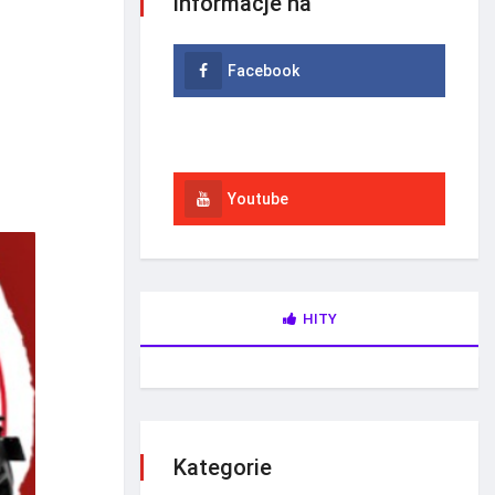
informacje na
Facebook
Instagram
Youtube
HITY
Kategorie