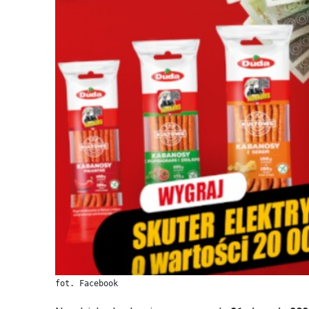
fot. Facebook