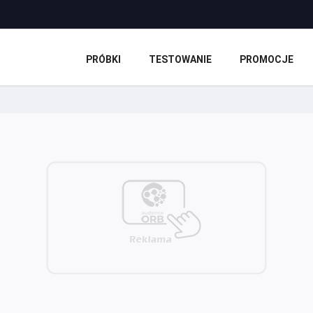
PRÓBKI
TESTOWANIE
PROMOCJE