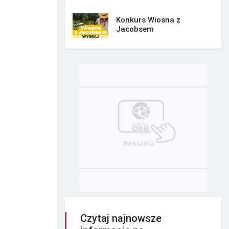
Konkurs Wiosna z
Jacobsem
Czytaj najnowsze