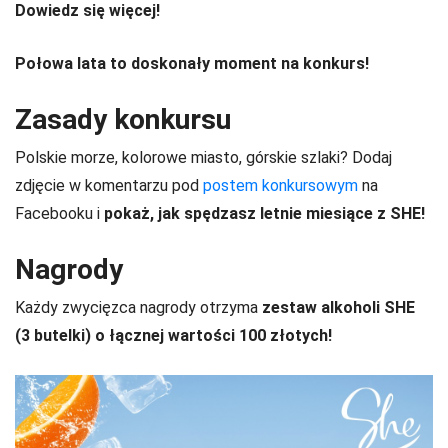
Dowiedz się więcej!
Połowa lata to doskonały moment na konkurs!
Zasady konkursu
Polskie morze, kolorowe miasto, górskie szlaki? Dodaj
zdjęcie w komentarzu pod
postem konkursowym
na
Facebooku i
pokaż, jak spędzasz letnie miesiące z SHE!
Nagrody
Każdy zwycięzca nagrody otrzyma
zestaw alkoholi SHE
(3 butelki) o łącznej wartości 100 złotych!