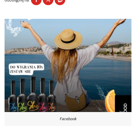
Udostępnij na:
Facebook