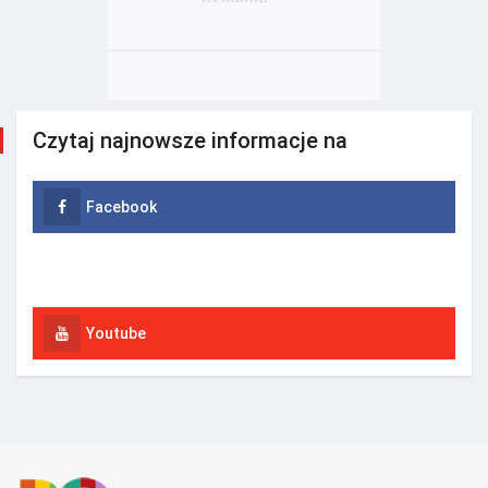
Czytaj najnowsze informacje na
Facebook
Instagram
Youtube