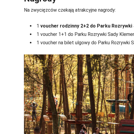
Na zwycięzców czekają atrakcyjne nagrody:
1
voucher rodzinny 2+2 do Parku Rozrywki
1 voucher 1+1 do Parku Rozrywki Sady Kleme
1 voucher na bilet ulgowy do Parku Rozrywki 