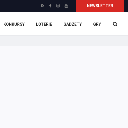
NEWSLETTER
KONKURSY
LOTERIE
GADŻETY
GRY