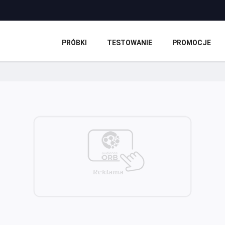
PRÓBKI
TESTOWANIE
PROMOCJE