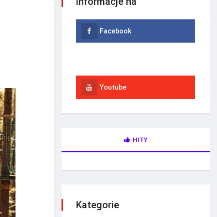
informacje na
Facebook
Instagram
Youtube
HITY
Kategorie