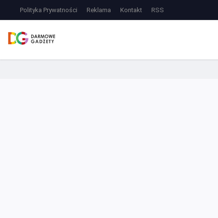
Polityka Prywatności
Reklama
Kontakt
RSS