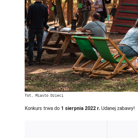
fot. Miasto Dzieci
Konkurs trwa do
1 sierpnia 2022 r.
Udanej zabawy!