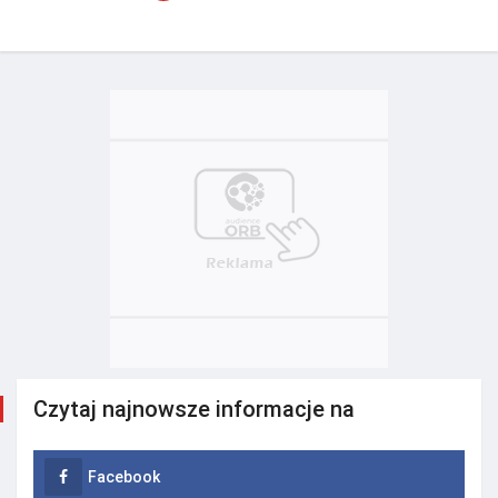
Czytaj najnowsze informacje na
Facebook