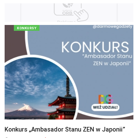
KONKURSY
Konkurs „Ambasador Stanu ZEN w Japonii”