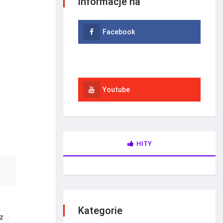
informacje na
Facebook
Instagram
Youtube
HITY
Kategorie
dz