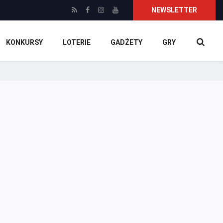
NEWSLETTER
KONKURSY
LOTERIE
GADŻETY
GRY