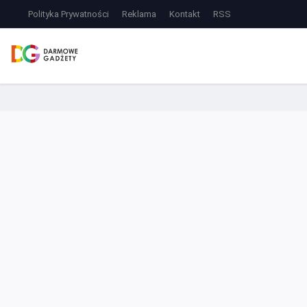
Polityka Prywatności
Reklama
Kontakt
RSS