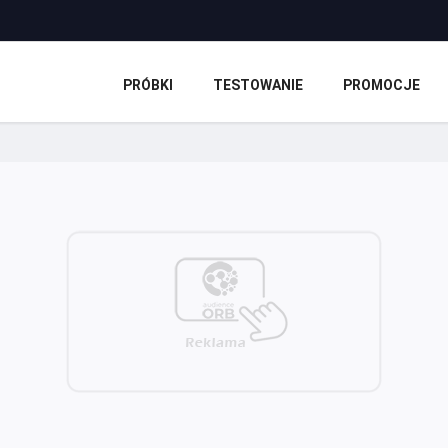
PRÓBKI
TESTOWANIE
PROMOCJE