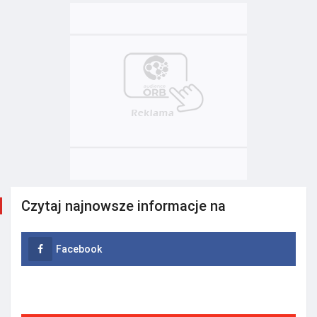
Czytaj najnowsze informacje na
Facebook
Instagram