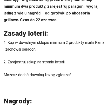
minimum dwa produkty, zarejestruj paragon i wygraj
jedną z wielu nagród – od gotówki po akcesoria
grillowe. Czas do 22 czerwca!
Zasady loterii:
1. Kup w dowolnym sklepie minimum 2 produkty marki Rama
i zachowaj paragon.
2. Zarejestruj zakup na stronie loterii.
Możesz dodać dowolną liczbę zgłoszeń.
Nagrody: