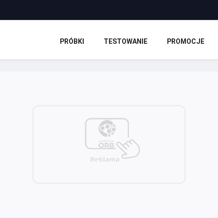
PRÓBKI
TESTOWANIE
PROMOCJE