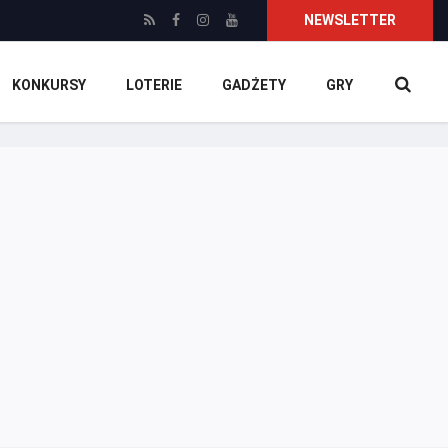
NEWSLETTER
KONKURSY
LOTERIE
GADŻETY
GRY