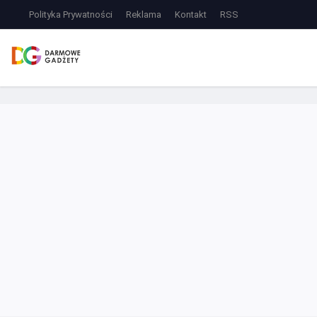
Polityka Prywatności
Reklama
Kontakt
RSS