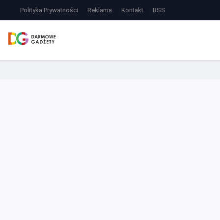
Polityka Prywatności
Reklama
Kontakt
RSS