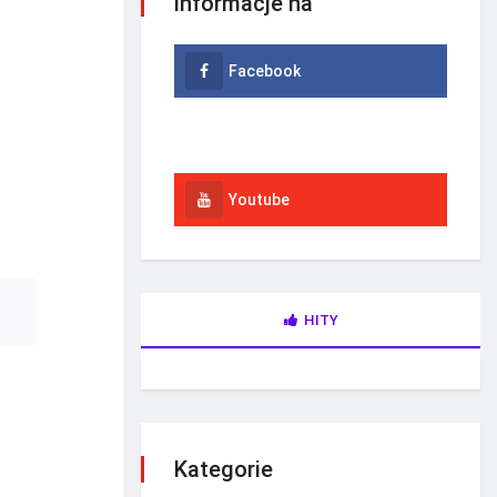
informacje na
Facebook
Instagram
Youtube
HITY
Kategorie