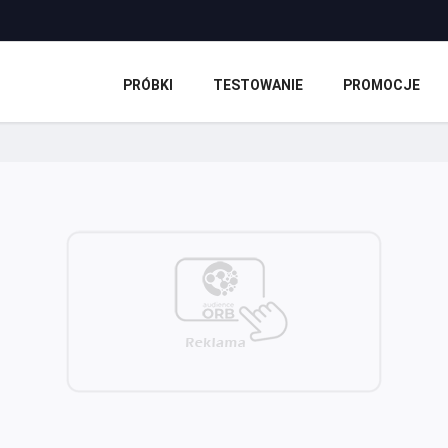
PRÓBKI
TESTOWANIE
PROMOCJE