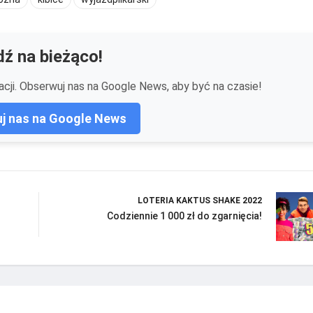
ź na bieżąco!
cji. Obserwuj nas na Google News, aby być na czasie!
j nas na Google News
LOTERIA KAKTUS SHAKE 2022
Codziennie 1 000 zł do zgarnięcia!