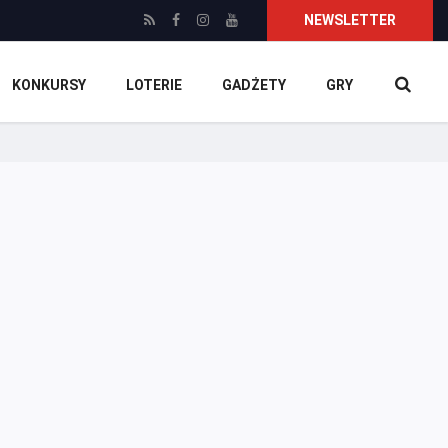
NEWSLETTER
KONKURSY
LOTERIE
GADŻETY
GRY