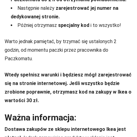
Następnie należy
zarejestrować jej numer na
dedykowanej stronie.
Później otrzymasz
specjalny kod
i to wszystko!
Warto jednak pamiętać, by trzymać się ustalonych 2
godzin, od momentu paczki przez pracownika do
Paczkomatu.
Wtedy spełnisz warunki i będziesz mógł zarejestrować
się na stronie internetowej. Jeśli wszystko będzie
zrobione poprawnie, otrzymasz kod na zakupy w Ikea o
wartości 30 zł.
Ważna informacja:
Dostawa zakupów ze sklepu internetowego Ikea jest