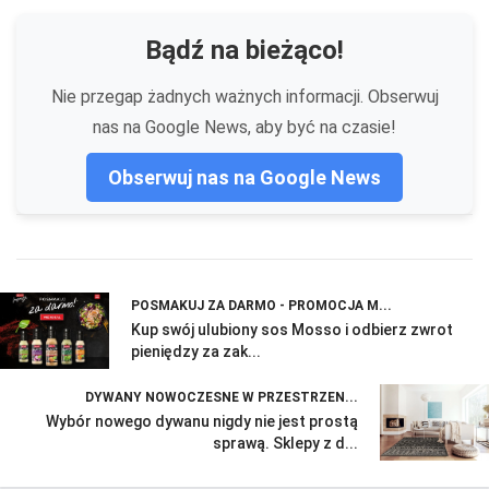
Bądź na bieżąco!
Nie przegap żadnych ważnych informacji. Obserwuj
nas na Google News, aby być na czasie!
Obserwuj nas na Google News
POSMAKUJ ZA DARMO - PROMOCJA M...
Kup swój ulubiony sos Mosso i odbierz zwrot
pieniędzy za zak...
DYWANY NOWOCZESNE W PRZESTRZEN...
Wybór nowego dywanu nigdy nie jest prostą
sprawą. Sklepy z d...