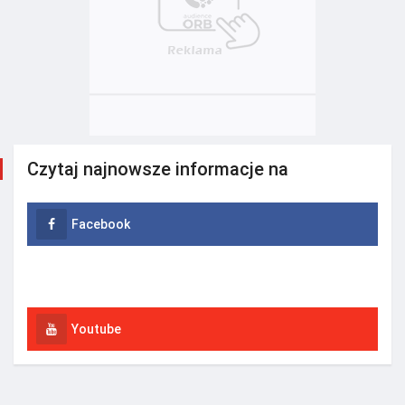
Czytaj najnowsze informacje na
Facebook
Instagram
Youtube