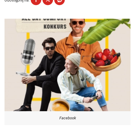
Udostępnij na:
Facebook