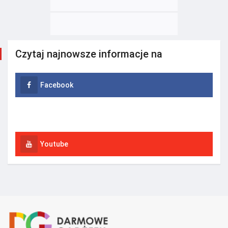
Czytaj najnowsze informacje na
Facebook
Instagram
Youtube