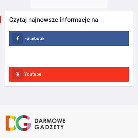
Czytaj najnowsze informacje na
Facebook
Instagram
Youtube