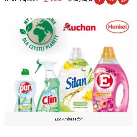
Eko Ambasador