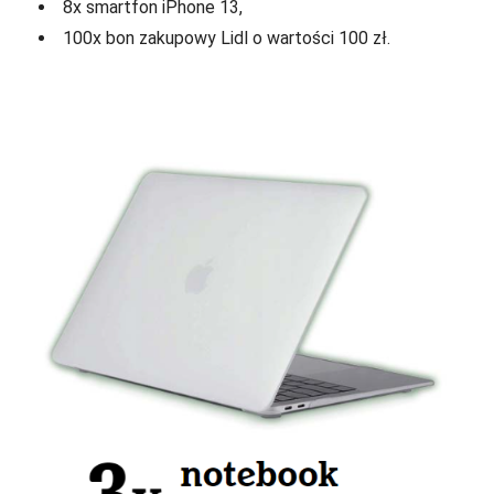
8x smartfon iPhone 13,
100x bon zakupowy Lidl o wartości 100 zł.