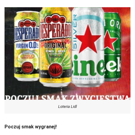
Loteria Lidl
Poczuj smak wygranej!