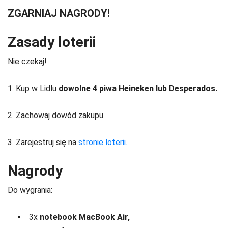
ZGARNIAJ NAGRODY!
Zasady loterii
Nie czekaj!
1. Kup w Lidlu
dowolne 4 piwa Heineken lub Desperados.
2. Zachowaj dowód zakupu.
3. Zarejestruj się na
stronie loterii.
Nagrody
Do wygrania:
3x
notebook MacBook Air,