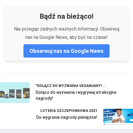
Bądź na bieżąco!
Nie przegap żadnych ważnych informacji. Obserwuj
nas na Google News, aby być na czasie!
Obserwuj nas na Google News
"DOŁĄCZ DO WYZWANIA VEGANUARY!...
Dołącz do wyzwania i wygrywaj atrakcyjne
nagrody!
LOTERIA SZCZEPIONKOWA 2021
Do wygrania nagrody pieniężne!