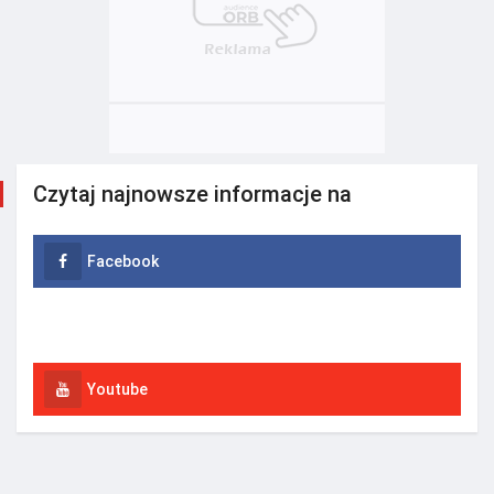
Czytaj najnowsze informacje na
Facebook
Instagram
Youtube