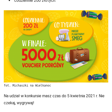
codziennie 200 złotych.
fot. Michaszki na Wielkanoc
Na udział w konkursie masz czas do 5 kwietnia 2021 r. Nie
czekaj, wygrywaj!