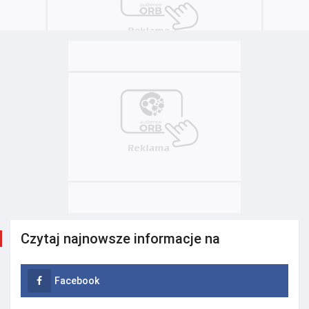
Czytaj najnowsze informacje na
Facebook