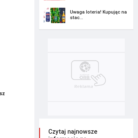
Uwaga loteria! Kupując na
stac...
sz
Czytaj najnowsze