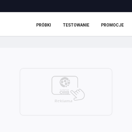
PRÓBKI
TESTOWANIE
PROMOCJE