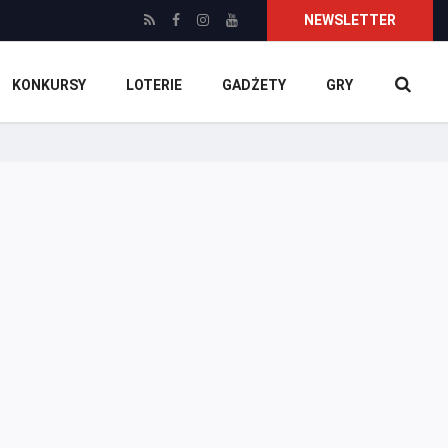
NEWSLETTER
KONKURSY
LOTERIE
GADŻETY
GRY