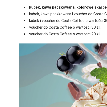
kubek, kawa paczkowana, kolorowe skarpetk
kubek, kawa paczkowana i voucher do Costa Co
kubek i voucher do Costa Coffee o wartości 30
voucher do Costa Coffee o wartości 30 zł,
voucher do Costa Coffee o wartości 20 zł.