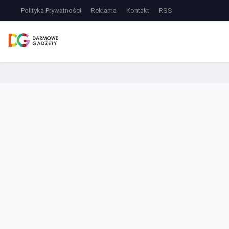
Polityka Prywatności
Reklama
Kontakt
RSS