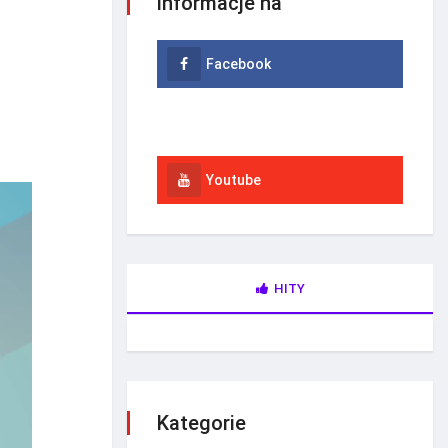
informacje na
Facebook
Instagram
Youtube
HITY
Kategorie