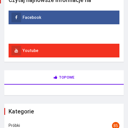
Facebook
Instagram
Youtube
TOPOWE
Kategorie
Próbki
85