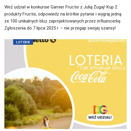
Weź udział w konkursie Garnier Fructis z Julią Żugaj! Kup 2
produkty Fructis, odpowiedz na krótkie pytanie i wygraj jedną
ze 100 unikalnych bluz zaprojektowanych przez influencerkę.
Zgłoszenia do 7 lipca 2025 r. – nie przegap swojej szansy!
LOTERIE