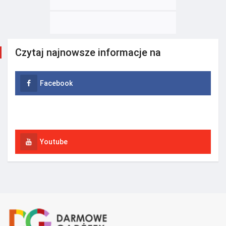
Czytaj najnowsze informacje na
Facebook
Instagram
Youtube