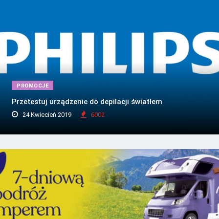
PROMOCJE
Przetestuj urządzenie do depilacji światłem
24 Kwiecień 2019
6002