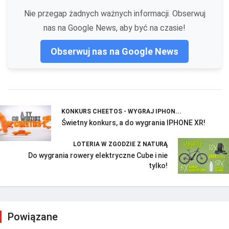
Nie przegap żadnych ważnych informacji. Obserwuj
nas na Google News, aby być na czasie!
Obserwuj nas na Google News
KONKURS CHEETOS - WYGRAJ IPHON...
Świetny konkurs, a do wygrania IPHONE XR!
LOTERIA W ZGODZIE Z NATURĄ
Do wygrania rowery elektryczne Cube i nie
tylko!
Powiązane