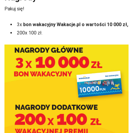
Pakuj się!
3x
bon wakacyjny Wakacje.pl o wartości 10 000 zł,
200x 100 zł.