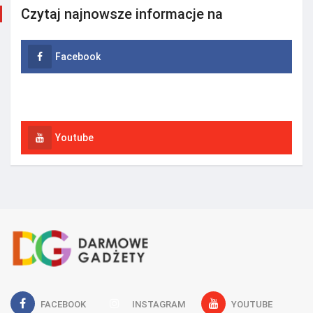
Czytaj najnowsze informacje na
Facebook
Instagram
Youtube
FACEBOOK
INSTAGRAM
YOUTUBE