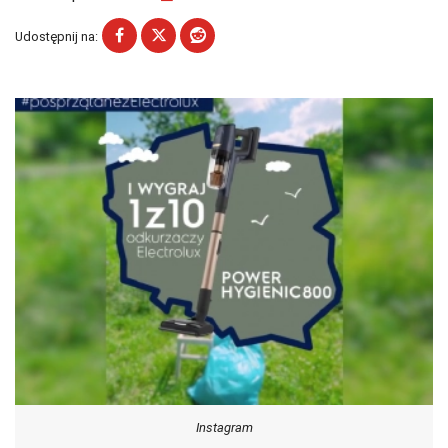
Udostępnij na:
Instagram