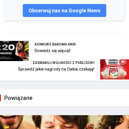
Obserwuj nas na Google News
KONKURS BAKOMA MEN
Dowiedz się więcej!
ZASMAKUJ WOLNOŚCI Z PUDLISZKI!
Sprawdź jakie nagrody na Ciebie czekają!
Powiązane