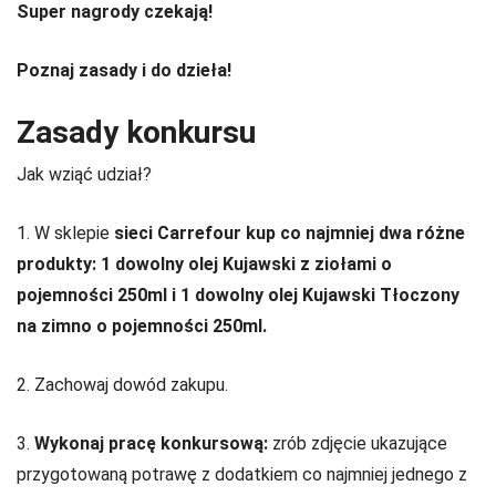
Super nagrody czekają!
Poznaj zasady i do dzieła!
Zasady konkursu
Jak wziąć udział?
1. W sklepie
sieci Carrefour kup co najmniej dwa różne
produkty: 1 dowolny olej Kujawski z ziołami o
pojemności 250ml i 1 dowolny olej Kujawski Tłoczony
na zimno o pojemności 250ml.
2. Zachowaj dowód zakupu.
3.
Wykonaj pracę konkursową:
zrób zdjęcie ukazujące
przygotowaną potrawę z dodatkiem co najmniej jednego z